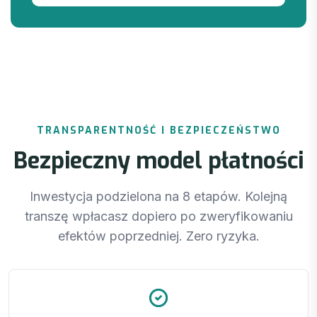
TRANSPARENTNOŚĆ I BEZPIECZEŃSTWO
Bezpieczny model płatności
Inwestycja podzielona na 8 etapów. Kolejną
transzę wpłacasz dopiero po zweryfikowaniu
efektów poprzedniej. Zero ryzyka.