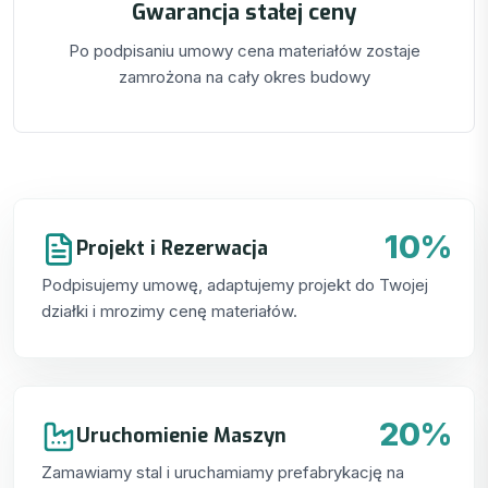
Gwarancja stałej ceny
Po podpisaniu umowy cena materiałów zostaje
zamrożona na cały okres budowy
10%
Projekt i Rezerwacja
Podpisujemy umowę, adaptujemy projekt do Twojej
działki i mrozimy cenę materiałów.
20%
Uruchomienie Maszyn
Zamawiamy stal i uruchamiamy prefabrykację na