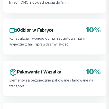
liniach CNC z dokładnością do 1mm.
10%
Odbiór w Fabryce
Konstrukcja Twojego domu jest gotowa. Zanim
wyjedzie z hali, sprawdzamy jakość.
10%
Pakowanie i Wysyłka
Elementy są bezpiecznie pakowane i ładowane na
transport.