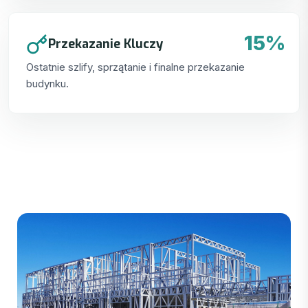
15%
Przekazanie Kluczy
Ostatnie szlify, sprzątanie i finalne przekazanie
budynku.