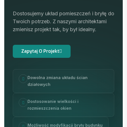
Dostosujemy układ pomieszczeń i bryłę do
Twoich potrzeb. Z naszymi architektami
zmienisz projekt tak, by był idealny.
Dowolna zmiana układu ścian
działowych
Dostosowanie wielkości i
rozmieszczenia okien
Możliwość modyfikacji bryły budynku