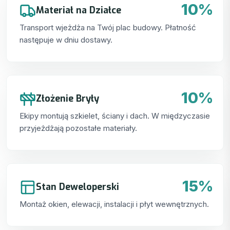
10%
Materiał na Działce
Transport wjeżdża na Twój plac budowy. Płatność
następuje w dniu dostawy.
10%
Złożenie Bryły
Ekipy montują szkielet, ściany i dach. W międzyczasie
przyjeżdżają pozostałe materiały.
15%
Stan Deweloperski
Montaż okien, elewacji, instalacji i płyt wewnętrznych.