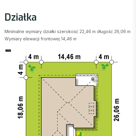
Działka
Minimalne wymiary działki szerokość 22,46 m długość 26,06 m
Wymiary elewacji frontowej 14,46 m