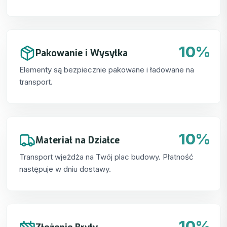
10%
Pakowanie i Wysyłka
Elementy są bezpiecznie pakowane i ładowane na
transport.
10%
Materiał na Działce
Transport wjeżdża na Twój plac budowy. Płatność
następuje w dniu dostawy.
10%