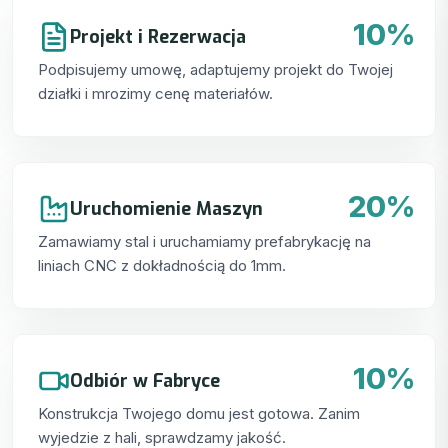
10%
Projekt i Rezerwacja
Podpisujemy umowę, adaptujemy projekt do Twojej
działki i mrozimy cenę materiałów.
20%
Uruchomienie Maszyn
Zamawiamy stal i uruchamiamy prefabrykację na
liniach CNC z dokładnością do 1mm.
10%
Odbiór w Fabryce
Konstrukcja Twojego domu jest gotowa. Zanim
wyjedzie z hali, sprawdzamy jakość.