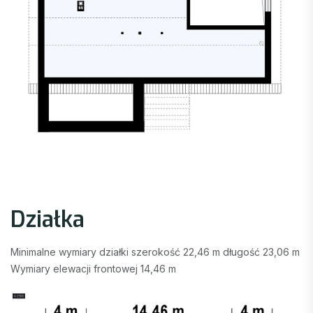
Działka
Minimalne wymiary działki szerokość 22,46 m długość 23,06 m
Wymiary elewacji frontowej 14,46 m