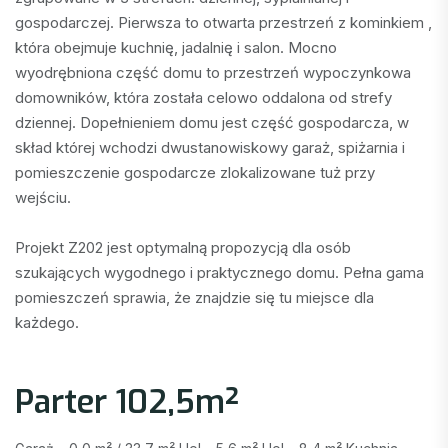
gospodarczej. Pierwsza to otwarta przestrzeń z kominkiem , 
która obejmuje kuchnię, jadalnię i salon. Mocno 
wyodrębniona część domu to przestrzeń wypoczynkowa 
domowników, która została celowo oddalona od strefy 
dziennej. Dopełnieniem domu jest część gospodarcza, w 
skład której wchodzi dwustanowiskowy garaż, spiżarnia i 
pomieszczenie gospodarcze zlokalizowane tuż przy 
wejściu.

Projekt Z202 jest optymalną propozycją dla osób 
szukających wygodnego i praktycznego domu. Pełna gama 
pomieszczeń sprawia, że znajdzie się tu miejsce dla 
każdego.
Parter 102,5m²