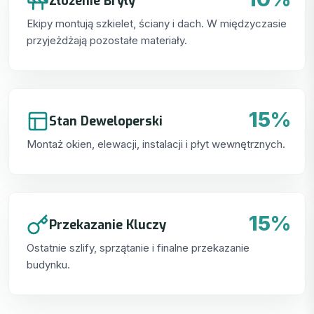
Złożenie Bryły
Ekipy montują szkielet, ściany i dach. W międzyczasie
przyjeżdżają pozostałe materiały.
15%
Stan Deweloperski
Montaż okien, elewacji, instalacji i płyt wewnętrznych.
15%
Przekazanie Kluczy
Ostatnie szlify, sprzątanie i finalne przekazanie
budynku.