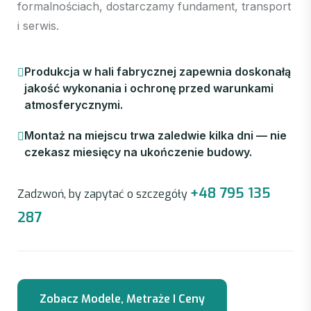
formalnościach, dostarczamy fundament, transport
i serwis.
Produkcja w hali fabrycznej zapewnia doskonałą
jakość wykonania i ochronę przed warunkami
atmosferycznymi.
Montaż na miejscu trwa zaledwie kilka dni — nie
czekasz miesięcy na ukończenie budowy.
+48 795 135
Zadzwoń, by zapytać o szczegóły
287