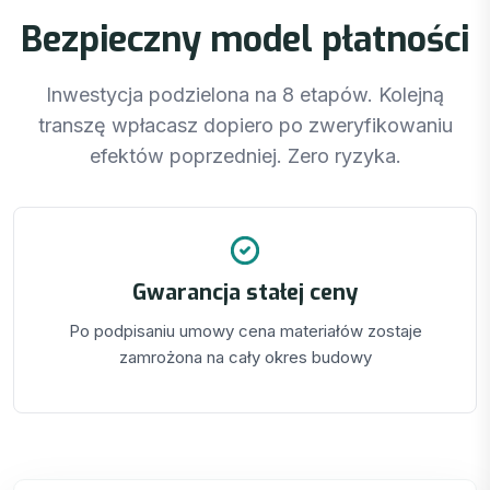
Bezpieczny model płatności
Inwestycja podzielona na 8 etapów. Kolejną
transzę wpłacasz dopiero po zweryfikowaniu
efektów poprzedniej. Zero ryzyka.
Gwarancja stałej ceny
Po podpisaniu umowy cena materiałów zostaje
zamrożona na cały okres budowy