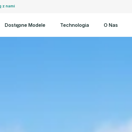
ę z nami
Dostępne Modele
Technologia
O Nas