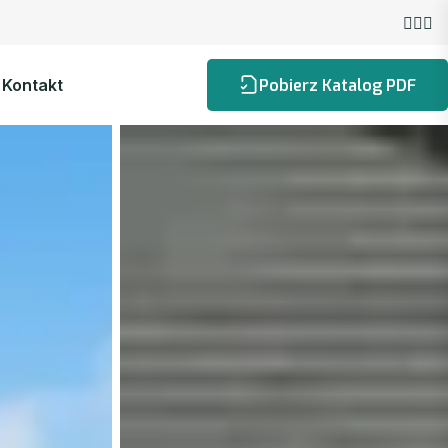
Kontakt