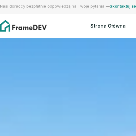
Nasi doradcy bezpłatnie odpowiedzą na Twoje pytania —
Skontaktuj si
Strona Główna