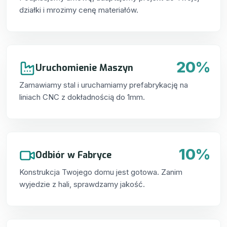
działki i mrozimy cenę materiałów.
20%
Uruchomienie Maszyn
Zamawiamy stal i uruchamiamy prefabrykację na
liniach CNC z dokładnością do 1mm.
10%
Odbiór w Fabryce
Konstrukcja Twojego domu jest gotowa. Zanim
wyjedzie z hali, sprawdzamy jakość.