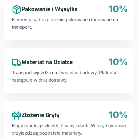
10%
Pakowanie i Wysyłka
Elementy są bezpiecznie pakowane i ładowane na
transport.
10%
Materiał na Działce
Transport wjeżdża na Twój plac budowy. Płatność
następuje w dniu dostawy.
10%
Złożenie Bryły
Ekipy montują szkielet, ściany i dach. W międzyczasie
przyjeżdżają pozostałe materiały.