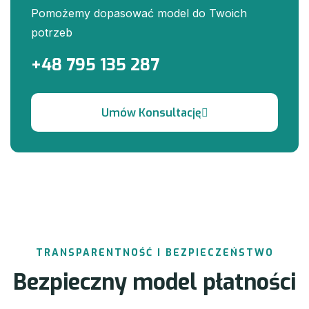
Pomożemy dopasować model do Twoich
potrzeb
+48 795 135 287
TRANSPARENTNOŚĆ I BEZPIECZEŃSTWO
Bezpieczny model płatności