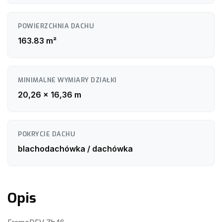
POWIERZCHNIA DACHU
163.83 m²
MINIMALNE WYMIARY DZIAŁKI
20,26 x 16,36 m
POKRYCIE DACHU
blachodachówka / dachówka
Opis