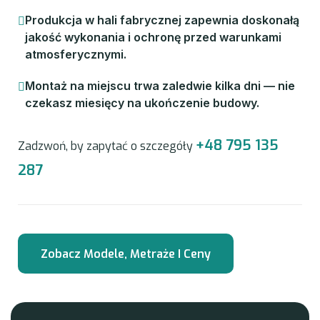
Produkcja w hali fabrycznej zapewnia doskonałą
jakość wykonania i ochronę przed warunkami
atmosferycznymi.
Montaż na miejscu trwa zaledwie kilka dni — nie
czekasz miesięcy na ukończenie budowy.
+48 795 135
Zadzwoń, by zapytać o szczegóły
287