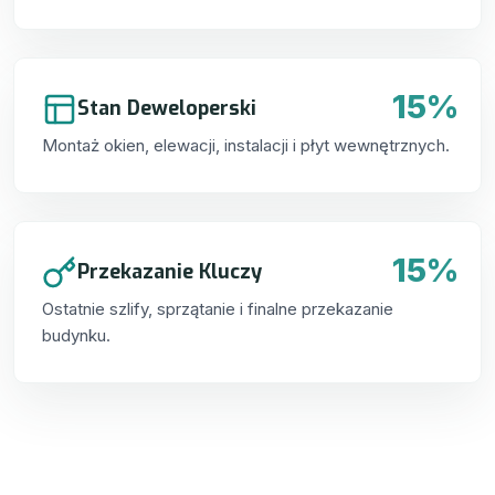
15%
Stan Deweloperski
Montaż okien, elewacji, instalacji i płyt wewnętrznych.
15%
Przekazanie Kluczy
Ostatnie szlify, sprzątanie i finalne przekazanie
budynku.