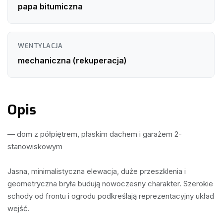
papa bitumiczna
WENTYLACJA
mechaniczna (rekuperacja)
Opis
— dom z półpiętrem, płaskim dachem i garażem 2-
stanowiskowym

Jasna, minimalistyczna elewacja, duże przeszklenia i 
geometryczna bryła budują nowoczesny charakter. Szerokie 
schody od frontu i ogrodu podkreślają reprezentacyjny układ 
wejść.
