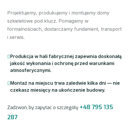
Projektujemy, produkujemy i montujemy domy
szkieletowe pod klucz. Pomagamy w
formalnościach, dostarczamy fundament, transport
i serwis.
Produkcja w hali fabrycznej zapewnia doskonałą
jakość wykonania i ochronę przed warunkami
atmosferycznymi.
Montaż na miejscu trwa zaledwie kilka dni — nie
czekasz miesięcy na ukończenie budowy.
+48 795 135
Zadzwoń, by zapytać o szczegóły
287