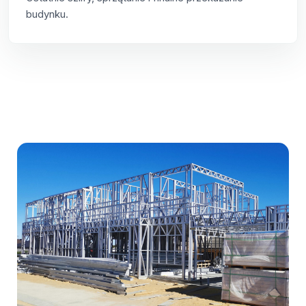
budynku.