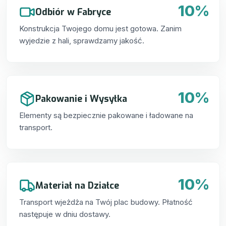
10%
Odbiór w Fabryce
Konstrukcja Twojego domu jest gotowa. Zanim
wyjedzie z hali, sprawdzamy jakość.
10%
Pakowanie i Wysyłka
Elementy są bezpiecznie pakowane i ładowane na
transport.
10%
Materiał na Działce
Transport wjeżdża na Twój plac budowy. Płatność
następuje w dniu dostawy.