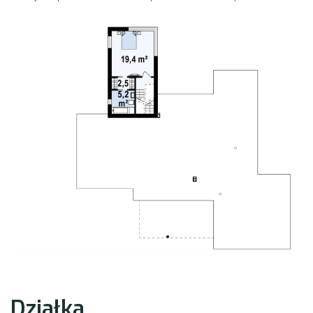
Działka