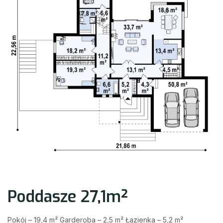
Poddasze 27,1m²
Pokój – 19,4 m² Garderoba – 2,5 m² Łazienka – 5,2 m²