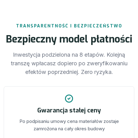
TRANSPARENTNOŚĆ I BEZPIECZEŃSTWO
Bezpieczny model płatności
Inwestycja podzielona na 8 etapów. Kolejną
transzę wpłacasz dopiero po zweryfikowaniu
efektów poprzedniej. Zero ryzyka.
Gwarancja stałej ceny
Po podpisaniu umowy cena materiałów zostaje
zamrożona na cały okres budowy