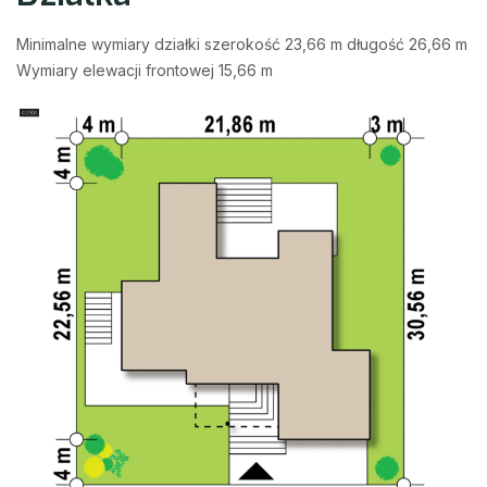
Minimalne wymiary działki szerokość 23,66 m długość 26,66 m
Wymiary elewacji frontowej 15,66 m