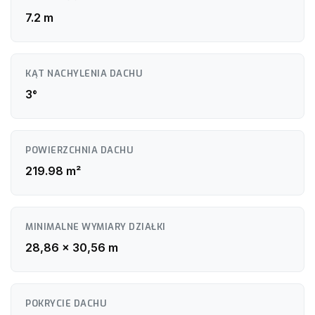
7.2 m
KĄT NACHYLENIA DACHU
3°
POWIERZCHNIA DACHU
219.98 m²
MINIMALNE WYMIARY DZIAŁKI
28,86 x 30,56 m
POKRYCIE DACHU