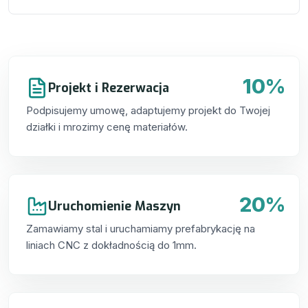
10%
Projekt i Rezerwacja
Podpisujemy umowę, adaptujemy projekt do Twojej
działki i mrozimy cenę materiałów.
20%
Uruchomienie Maszyn
Zamawiamy stal i uruchamiamy prefabrykację na
liniach CNC z dokładnością do 1mm.