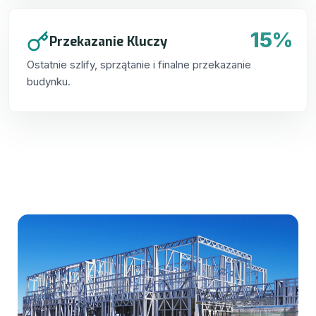
15%
Przekazanie Kluczy
Ostatnie szlify, sprzątanie i finalne przekazanie
budynku.