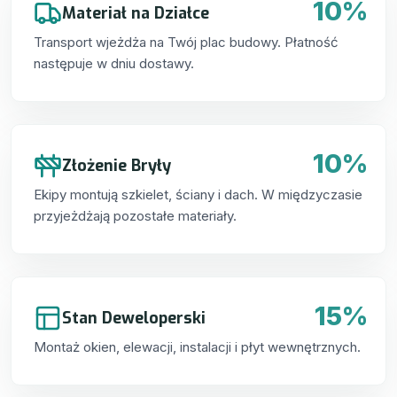
10%
Materiał na Działce
Transport wjeżdża na Twój plac budowy. Płatność
następuje w dniu dostawy.
10%
Złożenie Bryły
Ekipy montują szkielet, ściany i dach. W międzyczasie
przyjeżdżają pozostałe materiały.
15%
Stan Deweloperski
Montaż okien, elewacji, instalacji i płyt wewnętrznych.