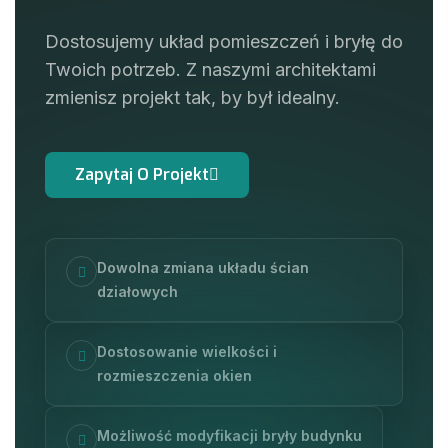
Dostosujemy układ pomieszczeń i bryłę do
Twoich potrzeb. Z naszymi architektami
zmienisz projekt tak, by był idealny.
Dowolna zmiana układu ścian
działowych
Dostosowanie wielkości i
rozmieszczenia okien
Możliwość modyfikacji bryły budynku