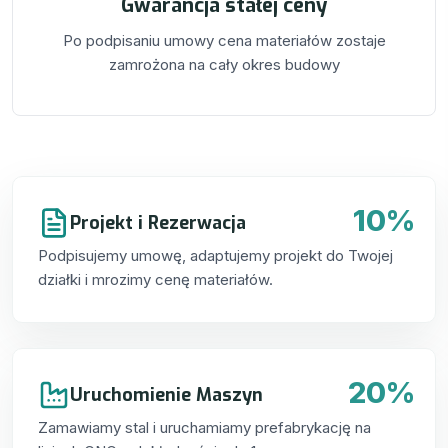
Gwarancja stałej ceny
Po podpisaniu umowy cena materiałów zostaje
zamrożona na cały okres budowy
10%
Projekt i Rezerwacja
Podpisujemy umowę, adaptujemy projekt do Twojej
działki i mrozimy cenę materiałów.
20%
Uruchomienie Maszyn
Zamawiamy stal i uruchamiamy prefabrykację na