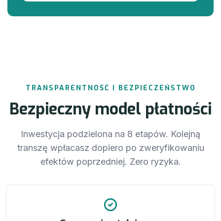
TRANSPARENTNOŚĆ I BEZPIECZEŃSTWO
Bezpieczny model płatności
Inwestycja podzielona na 8 etapów. Kolejną
transzę wpłacasz dopiero po zweryfikowaniu
efektów poprzedniej. Zero ryzyka.