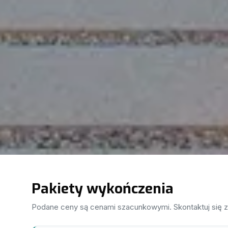
Pakiety wykończenia
Podane ceny są cenami szacunkowymi. Skontaktuj się 