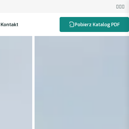
Kontakt