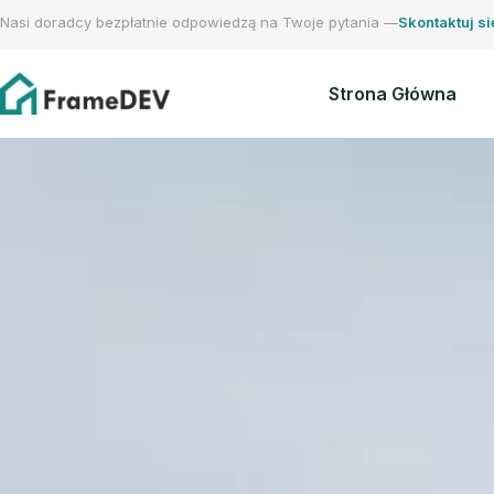
Nasi doradcy bezpłatnie odpowiedzą na Twoje pytania —
Skontaktuj si
Strona Główna