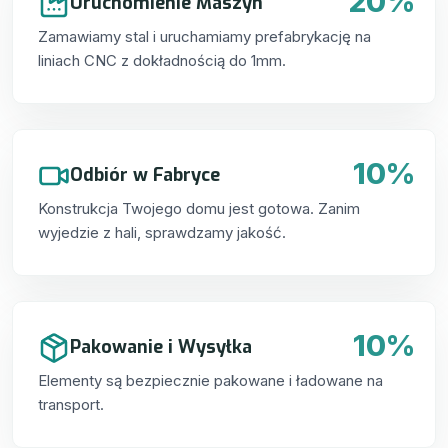
20%
Uruchomienie Maszyn
Zamawiamy stal i uruchamiamy prefabrykację na
liniach CNC z dokładnością do 1mm.
10%
Odbiór w Fabryce
Konstrukcja Twojego domu jest gotowa. Zanim
wyjedzie z hali, sprawdzamy jakość.
10%
Pakowanie i Wysyłka
Elementy są bezpiecznie pakowane i ładowane na
transport.