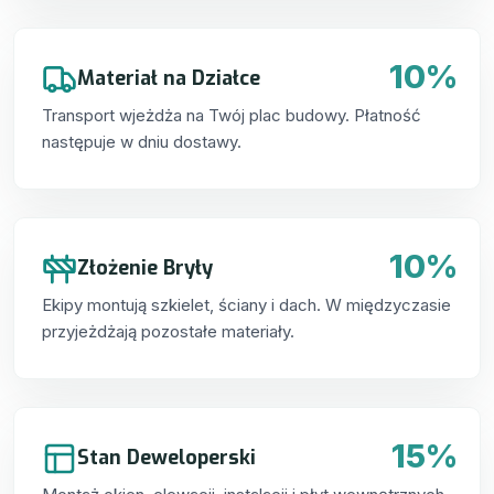
10%
Materiał na Działce
Transport wjeżdża na Twój plac budowy. Płatność
następuje w dniu dostawy.
10%
Złożenie Bryły
Ekipy montują szkielet, ściany i dach. W międzyczasie
przyjeżdżają pozostałe materiały.
15%
Stan Deweloperski