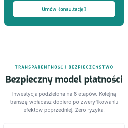
TRANSPARENTNOŚĆ I BEZPIECZEŃSTWO
Bezpieczny model płatności
Inwestycja podzielona na 8 etapów. Kolejną
transzę wpłacasz dopiero po zweryfikowaniu
efektów poprzedniej. Zero ryzyka.