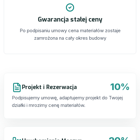
Gwarancja stałej ceny
Po podpisaniu umowy cena materiałów zostaje
zamrożona na cały okres budowy
10%
Projekt i Rezerwacja
Podpisujemy umowę, adaptujemy projekt do Twojej
działki i mrozimy cenę materiałów.