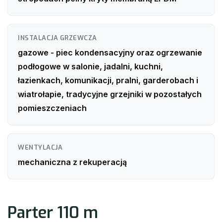
INSTALACJA GRZEWCZA
gazowe - piec kondensacyjny oraz ogrzewanie
podłogowe w salonie, jadalni, kuchni,
łazienkach, komunikacji, pralni, garderobach i
wiatrołapie, tradycyjne grzejniki w pozostałych
pomieszczeniach
WENTYLACJA
mechaniczna z rekuperacją
Parter 110 m